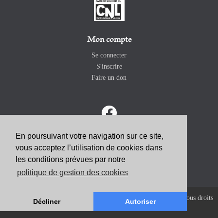
Mon compte
Se connecter
S'inscrire
Faire un don
En poursuivant votre navigation sur ce site,
vous acceptez l’utilisation de cookies dans
ABONNEZ-VOUS
les conditions prévues par notre
politique de gestion des cookies
Copyright 2026 Revue Catholique Internationale COMMUNIO. Tous droits
Décliner
Autoriser
réservés. |
Mentions Légales