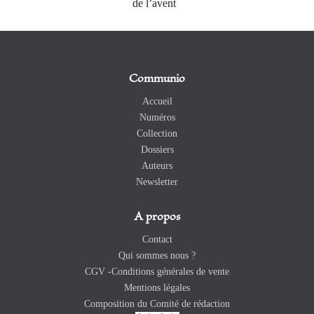
de l’avent
Communio
Accueil
Numéros
Collection
Dossiers
Auteurs
Newsletter
A propos
Contact
Qui sommes nous ?
CGV -Conditions générales de vente
Mentions légales
Composition du Comité de rédaction