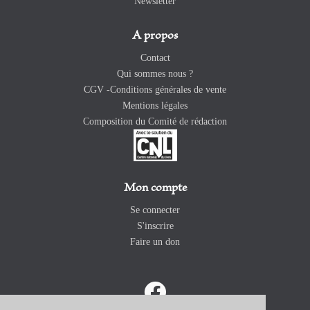
Newsletter
A propos
Contact
Qui sommes nous ?
CGV -Conditions générales de vente
Mentions légales
Composition du Comité de rédaction
Mon compte
Se connecter
S'inscrire
Faire un don