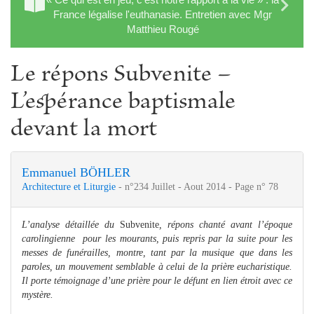
France légalise l'euthanasie. Entretien avec Mgr
Matthieu Rougé
Le répons Subvenite –
L’espérance baptismale
devant la mort
Emmanuel BÖHLER
Architecture et Liturgie
- n°234 Juillet - Aout 2014 - Page n° 78
L’analyse détaillée du
Subvenite
, répons chanté avant l’époque
carolingienne pour les mourants, puis repris par la suite pour les
messes de funérailles, montre, tant par la musique que dans les
paroles, un mouvement semblable à celui de la prière eucharistique.
Il porte témoignage d’une prière pour le défunt en lien étroit avec ce
mystère.