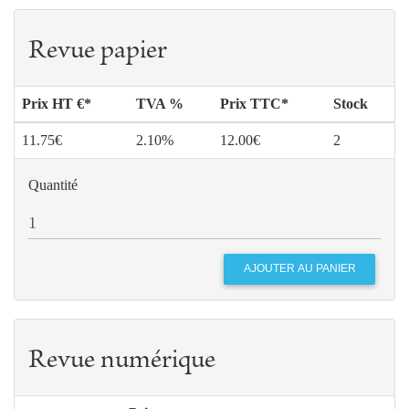
Revue papier
Prix HT €*
TVA %
Prix TTC*
Stock
11.75€
2.10%
12.00€
2
Quantité
Revue numérique