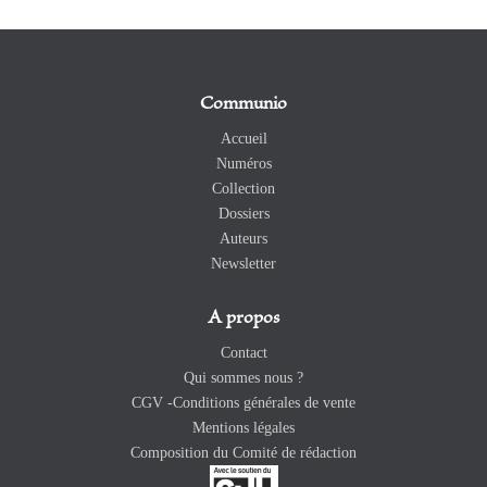
Communio
Accueil
Numéros
Collection
Dossiers
Auteurs
Newsletter
A propos
Contact
Qui sommes nous ?
CGV -Conditions générales de vente
Mentions légales
Composition du Comité de rédaction