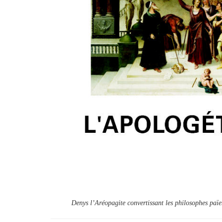
Denys l’Aréopagite convertissant les philosophes pa