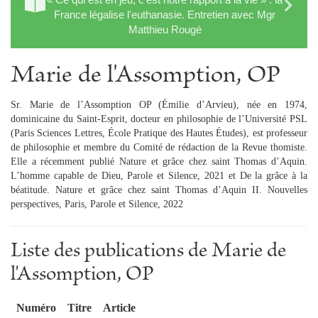
France légalise l'euthanasie. Entretien avec Mgr
Matthieu Rougé
Marie de l'Assomption, OP
Sr. Marie de l’Assomption OP (Émilie d’Arvieu), née en 1974,
dominicaine du Saint-Esprit, docteur en philosophie de l’Université PSL
(Paris Sciences Lettres, École Pratique des Hautes Études), est professeur
de philosophie et membre du Comité de rédaction de la Revue thomiste.
Elle a récemment publié Nature et grâce chez saint Thomas d’Aquin.
L’homme capable de Dieu, Parole et Silence, 2021 et De la grâce à la
béatitude. Nature et grâce chez saint Thomas d’Aquin II. Nouvelles
perspectives, Paris, Parole et Silence, 2022
Liste des publications de Marie de
l'Assomption, OP
Numéro
Titre
Article