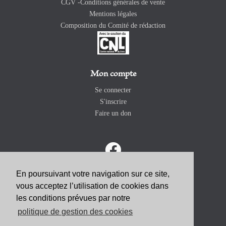
CGV -Conditions générales de vente
Mentions légales
Composition du Comité de rédaction
Mon compte
Se connecter
S'inscrire
Faire un don
En poursuivant votre navigation sur ce site,
vous acceptez l’utilisation de cookies dans
ABONNEZ-VOUS
les conditions prévues par notre
politique de gestion des cookies