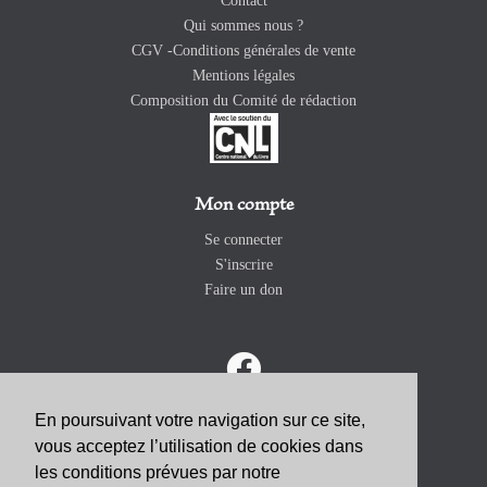
Contact
Qui sommes nous ?
CGV -Conditions générales de vente
Mentions légales
Composition du Comité de rédaction
Mon compte
Se connecter
S'inscrire
Faire un don
En poursuivant votre navigation sur ce site,
vous acceptez l’utilisation de cookies dans
ABONNEZ-VOUS
les conditions prévues par notre