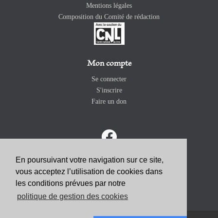
Mentions légales
Composition du Comité de rédaction
Mon compte
Se connecter
S'inscrire
Faire un don
En poursuivant votre navigation sur ce site,
vous acceptez l’utilisation de cookies dans
ABONNEZ-VOUS
les conditions prévues par notre
politique de gestion des cookies