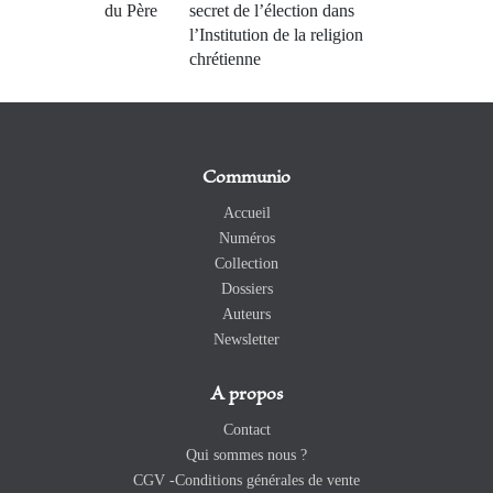
du Père
secret de l’élection dans
l’Institution de la religion
chrétienne
Communio
Accueil
Numéros
Collection
Dossiers
Auteurs
Newsletter
A propos
Contact
Qui sommes nous ?
CGV -Conditions générales de vente