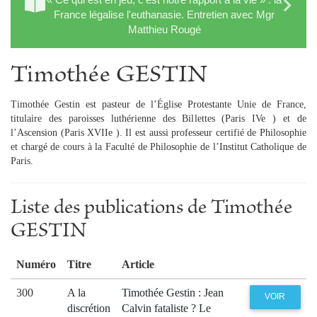
France légalise l'euthanasie. Entretien avec Mgr
Matthieu Rougé
Timothée GESTIN
Timothée Gestin est pasteur de l’Église Protestante Unie de France,
titulaire des paroisses luthérienne des Billettes (Paris IVe ) et de
l’Ascension (Paris XVIIe ). Il est aussi professeur certifié de Philosophie
et chargé de cours à la Faculté de Philosophie de l’Institut Catholique de
Paris.
Liste des publications de Timothée
GESTIN
Numéro
Titre
Article
300
A la
Timothée Gestin : Jean
VOIR
discrétion
Calvin fataliste ? Le