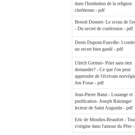
dans l'Institution de la religion
chrétienne - pdf
Benoit Donnet- Le sceau de l'a
- Du secret de confession - pdf
Denis Dupont-Fauville- I confe
un secret bien gardé - pdf
Ulrich Greiner- Prier sans rien
demander? - Ce que l'on peut
apprendre de l'écrivain norvégi
Jon Fosse - pdf
Jean-Pierre Batut - Louange et
purification- Joseph Ratzinger
lecteur de Saint Augustin - pdf
Eric de Moulins-Beaufort - Tou
s'origine dans l'amour du Père -