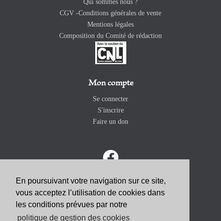
Qui sommes nous ?
CGV -Conditions générales de vente
Mentions légales
Composition du Comité de rédaction
Mon compte
Se connecter
S'inscrire
Faire un don
En poursuivant votre navigation sur ce site,
vous acceptez l’utilisation de cookies dans
ABONNEZ-VOUS
les conditions prévues par notre
politique de gestion des cookies