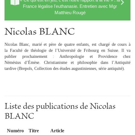
France légalise l'euthanasie. Entretien avec Mgr
Matthieu Rougé
Nicolas BLANC
Nicolas Blanc, marié et père de quatre enfants, est chargé de cours à
la Faculté de théologie de l’Université de Fribourg en Suisse. Il va
publier prochainement : Anthropologie et Providence chez
Némésius d’Émèse. Christianisme et philosophie dans l’Antiquité
tardive (Brepols, Collection des études augustiniennes, série antiquité).
Liste des publications de Nicolas
BLANC
Numéro
Titre
Article