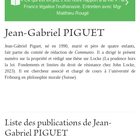
France légalise l'euthanasie. Entretien avec Mgr
Matthieu Rougé
Jean-Gabriel PIGUET
Jean-Gabriel Piguet, né en 1990, marié et père de quatre enfants,
fait partie du comité de rédaction de
Communio
. Il a dirigé le présent
numéro sur la propriété et rédigé une thèse sur Locke (La prudence hors
la loi. Fondements et limites du droit de résistance chez John Locke,
2023). Il est chercheur associé et chargé de cours à l’université de
Fribourg en philosophie morale (Suisse).
Liste des publications de Jean-
Gabriel PIGUET