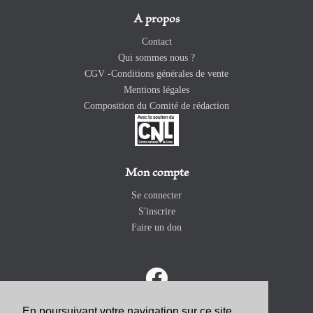
A propos
Contact
Qui sommes nous ?
CGV -Conditions générales de vente
Mentions légales
Composition du Comité de rédaction
Mon compte
Se connecter
S'inscrire
Faire un don
En poursuivant votre navigation sur ce site,