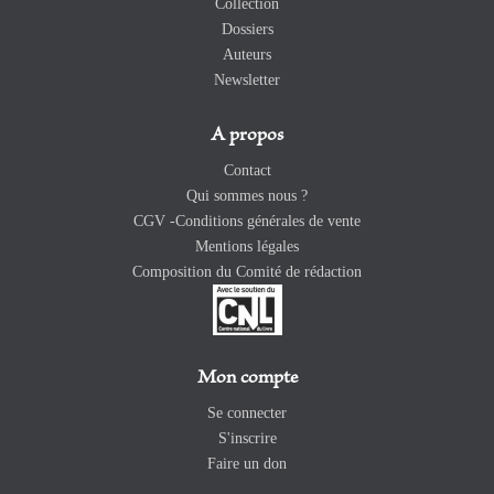
Collection
Dossiers
Auteurs
Newsletter
A propos
Contact
Qui sommes nous ?
CGV -Conditions générales de vente
Mentions légales
Composition du Comité de rédaction
Mon compte
Se connecter
S'inscrire
Faire un don