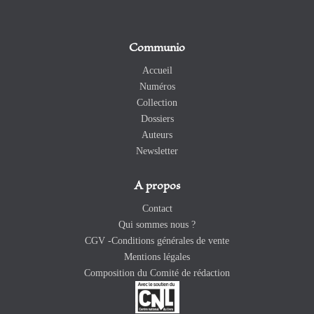
Communio
Accueil
Numéros
Collection
Dossiers
Auteurs
Newsletter
A propos
Contact
Qui sommes nous ?
CGV -Conditions générales de vente
Mentions légales
Composition du Comité de rédaction