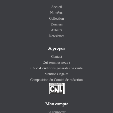
Accueil
Numéros
Collection
Dossiers
Auteurs
Newsletter
A propos
Contact
Qui sommes nous ?
CGV -Conditions générales de vente
Mentions légales
Composition du Comité de rédaction
Mon compte
Se connecter