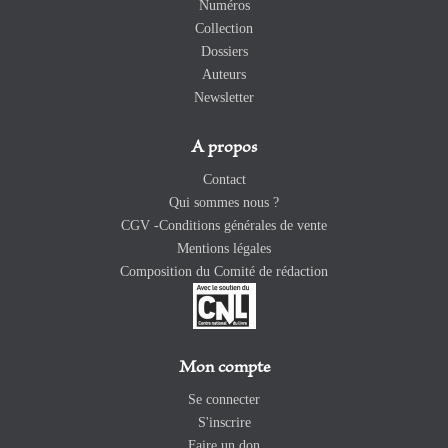
Numéros
Collection
Dossiers
Auteurs
Newsletter
A propos
Contact
Qui sommes nous ?
CGV -Conditions générales de vente
Mentions légales
Composition du Comité de rédaction
Mon compte
Se connecter
S'inscrire
Faire un don