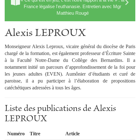
France légalise l'euthanasie. Entretien avec Mgr
Matthieu Rougé
Alexis LEPROUX
Monseigneur Alexis Leproux, vicaire général du diocèse de Paris
chargé de la formation, est également professeur d’Écriture Sainte
à la Faculté Notre-Dame du Collège des Bernardins. Il a
notamment initié un parcours d’approfondissement de la foi pour
les jeunes adultes (EVEN). Aumônier d’étudiants et curé de
paroisse, il a pu participer à l’élaboration de propositions
catéchétiques adressées à tous les âges.
Liste des publications de Alexis
LEPROUX
Numéro
Titre
Article