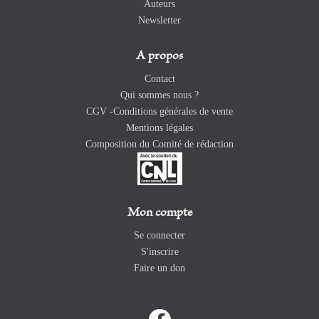
Auteurs
Newsletter
A propos
Contact
Qui sommes nous ?
CGV -Conditions générales de vente
Mentions légales
Composition du Comité de rédaction
Mon compte
Se connecter
S'inscrire
Faire un don