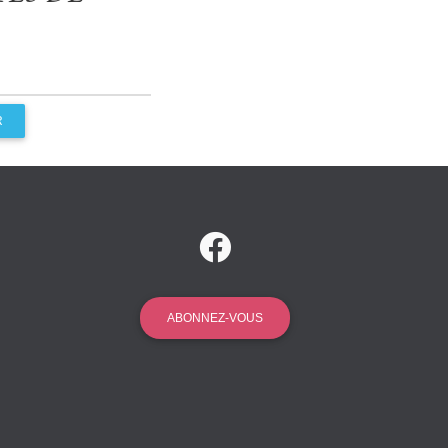
R
ABONNEZ-VOUS