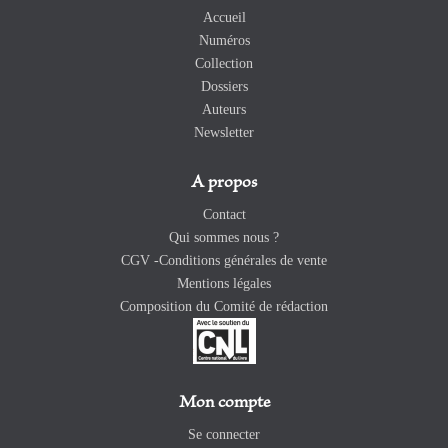
Accueil
Numéros
Collection
Dossiers
Auteurs
Newsletter
A propos
Contact
Qui sommes nous ?
CGV -Conditions générales de vente
Mentions légales
Composition du Comité de rédaction
Mon compte
Se connecter