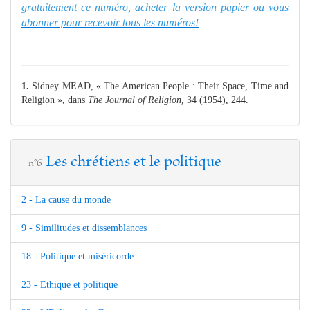
gratuitement ce numéro, acheter la version papier ou
vous
abonner pour recevoir tous les numéros!
1.
Sidney MEAD, « The American People : Their Space, Time and
Religion », dans
The Journal of
Religion,
34 (1954), 244.
Les chrétiens et le politique
n°6
2 - La cause du monde
9 - Similitudes et dissemblances
18 - Politique et miséricorde
23 - Ethique et politique