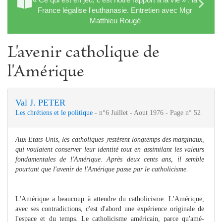
France légalise l'euthanasie. Entretien avec Mgr
Matthieu Rougé
L'avenir catholique de
l'Amérique
Val J. PETER
Les chrétiens et le politique
- n°6 Juillet - Aout 1976 - Page n° 52
Aux Etats-Unis, les catholiques
restèrent longtemps des marginaux,
.
qui voulaient conserver leur identité tout en assimilant les valeurs
fondamentales de l'Amérique. Après deux cents ans, il semble
pourtant que l'avenir de l'Amérique passe par le catholicisme.
L'Amérique a beaucoup à attendre du catholicisme. L'Amérique,
avec ses contradictions, c'est d'abord une expérience originale de
l'espace et du temps. Le catholicisme américain, parce qu'amé­