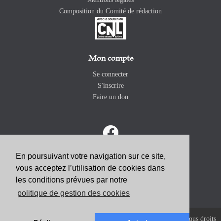
Composition du Comité de rédaction
Mon compte
Se connecter
S'inscrire
Faire un don
En poursuivant votre navigation sur ce site,
vous acceptez l’utilisation de cookies dans
ABONNEZ-VOUS
les conditions prévues par notre
politique de gestion des cookies
Copyright 2026 Revue Catholique Internationale COMMUNIO. Tous droits