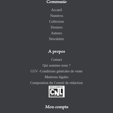
Communio
Accueil
Numéros
Collection
Dossiers
Auteurs
Newsletter
A propos
Contact
Qui sommes nous ?
CGV -Conditions générales de vente
Mentions légales
Composition du Comité de rédaction
Mon compte