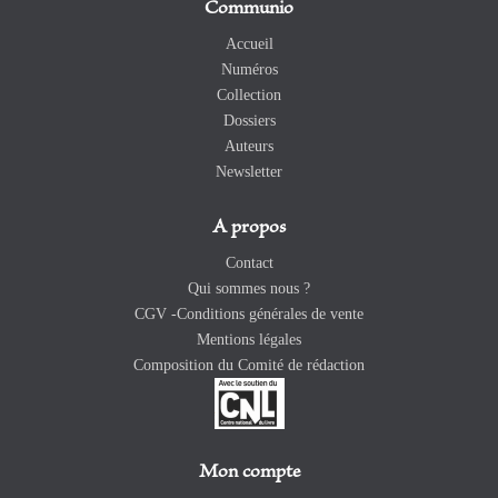
Communio
Accueil
Numéros
Collection
Dossiers
Auteurs
Newsletter
A propos
Contact
Qui sommes nous ?
CGV -Conditions générales de vente
Mentions légales
Composition du Comité de rédaction
Mon compte