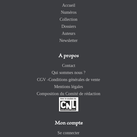
Accueil
Numéros
Collection
Dossiers
Auteurs
Newsletter
A propos
Contact
Qui sommes nous ?
CGV -Conditions générales de vente
Mentions légales
Composition du Comité de rédaction
Mon compte
Se connecter