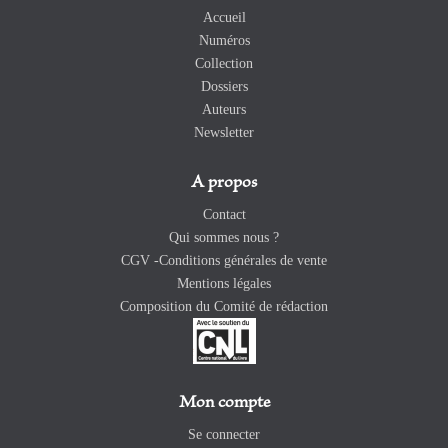
Accueil
Numéros
Collection
Dossiers
Auteurs
Newsletter
A propos
Contact
Qui sommes nous ?
CGV -Conditions générales de vente
Mentions légales
Composition du Comité de rédaction
Mon compte
Se connecter