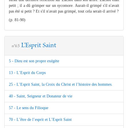
petit ; il a dû grimper sur un sycomore. Aurait-il grimpé s'il n'avait
pas été si petit ? Et s'il n'avait pas grimpé, tout cela serait-il arrivé ?
(p. 81-90)
L'Esprit Saint
n°63
5 - Dieu est son propre exégète
13 - L’Esprit du Corps
25 - L’Esprit Saint, la Croix du Christ et l’histoire des hommes.
40 - Saint, Seigneur et Donateur de vie
57 - Le sens du Filioque
70 - L’être de l’esprit et L’Esprit Saint