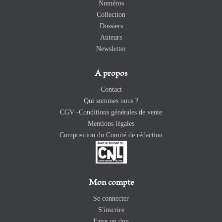
Numéros
Collection
Dossiers
Auteurs
Newsletter
A propos
Contact
Qui sommes nous ?
CGV -Conditions générales de vente
Mentions légales
Composition du Comité de rédaction
Mon compte
Se connecter
S'inscrire
Faire un don