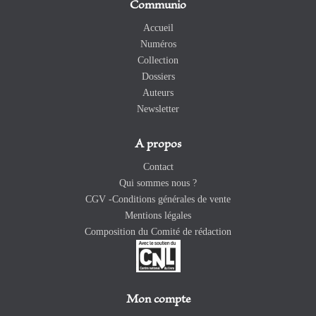
Communio
Accueil
Numéros
Collection
Dossiers
Auteurs
Newsletter
A propos
Contact
Qui sommes nous ?
CGV -Conditions générales de vente
Mentions légales
Composition du Comité de rédaction
Mon compte