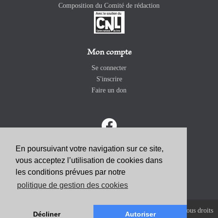
Composition du Comité de rédaction
Mon compte
Se connecter
S'inscrire
Faire un don
En poursuivant votre navigation sur ce site,
vous acceptez l’utilisation de cookies dans
ABONNEZ-VOUS
les conditions prévues par notre
politique de gestion des cookies
Copyright 2026 Revue Catholique Internationale COMMUNIO. Tous droits
Décliner
Autoriser