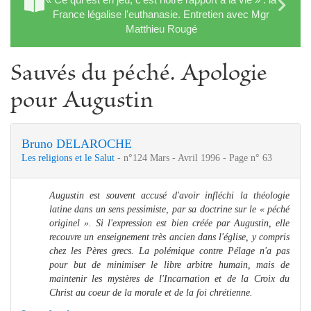
France légalise l'euthanasie. Entretien avec Mgr
Matthieu Rougé
Sauvés du péché. Apologie
pour Augustin
Bruno DELAROCHE
Les religions et le Salut
- n°124 Mars - Avril 1996 - Page n° 63
Augustin est souvent accusé d'avoir infléchi la théologie
latine dans un sens pessimiste, par sa doctrine sur le « péché
originel ». Si l'expression est bien créée par Augustin, elle
recouvre un enseignement très ancien dans l'église, y compris
chez les Pères grecs. La polémique contre Pélage n'a pas
pour but de minimiser le libre arbitre humain, mais de
maintenir les mystères de l'Incarnation et de la Croix du
Christ au coeur de la morale et de la foi chrétienne.