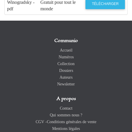
Winogradsky -
Gratuit pour tout le
TÉLÉCHARGER
pdf
monde
Communio
Accueil
Numéros
Collection
Dossiers
Auteurs
Newsletter
A propos
Contact
Qui sommes nous ?
CGV -Conditions générales de vente
Mentions légales