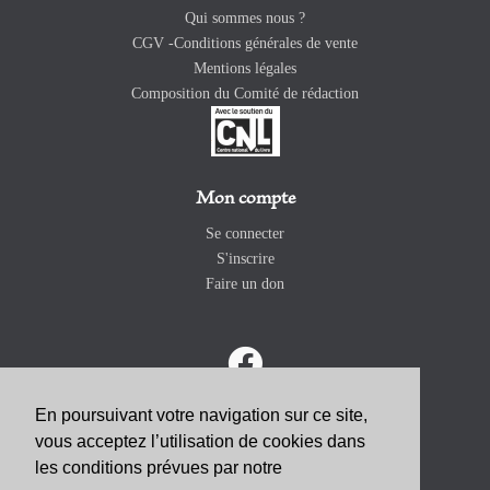
Qui sommes nous ?
CGV -Conditions générales de vente
Mentions légales
Composition du Comité de rédaction
Mon compte
Se connecter
S'inscrire
Faire un don
En poursuivant votre navigation sur ce site,
vous acceptez l’utilisation de cookies dans
ABONNEZ-VOUS
les conditions prévues par notre