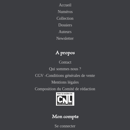
Accueil
Numéros
Collection
Dossiers
Auteurs
Newsletter
A propos
Contact
Qui sommes nous ?
CGV -Conditions générales de vente
Mentions légales
Composition du Comité de rédaction
Mon compte
Se connecter