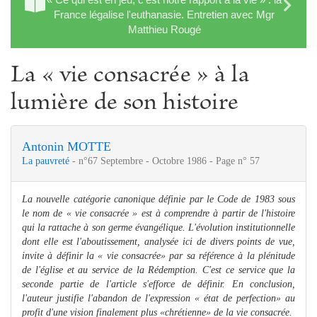
France légalise l'euthanasie. Entretien avec Mgr
Matthieu Rougé
La « vie consacrée » à la
lumière de son histoire
Antonin MOTTE
La pauvreté
- n°67 Septembre - Octobre 1986 - Page n° 57
La nouvelle catégorie canonique définie par le Code de 1983 sous
le nom de « vie consacrée » est à comprendre à partir de l'histoire
qui la rattache à son germe évangélique. L'évolution institutionnelle
dont elle est l'aboutissement, analysée ici de divers points de vue,
invite à définir la « vie consacrée» par sa référence à la plénitude
de l'église et au service de la Rédemption. C'est ce service que la
seconde partie de l'article s'efforce de définir. En conclusion,
l'auteur justifie l'abandon de l'expression « état de perfection» au
profit d'une vision finalement plus «chrétienne» de la vie consacrée.