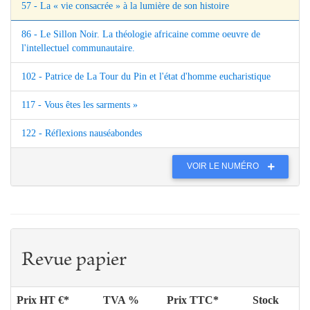
57 - La « vie consacrée » à la lumière de son histoire
86 - Le Sillon Noir. La théologie africaine comme oeuvre de
l'intellectuel communautaire.
102 - Patrice de La Tour du Pin et l'état d'homme eucharistique
117 - Vous êtes les sarments »
122 - Réflexions nauséabondes
VOIR LE NUMÉRO
Revue papier
Prix HT €*
TVA %
Prix TTC*
Stock