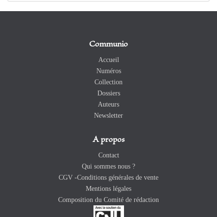
Communio
Accueil
Numéros
Collection
Dossiers
Auteurs
Newsletter
A propos
Contact
Qui sommes nous ?
CGV -Conditions générales de vente
Mentions légales
Composition du Comité de rédaction