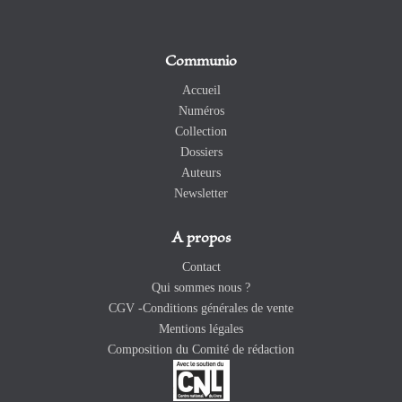
Communio
Accueil
Numéros
Collection
Dossiers
Auteurs
Newsletter
A propos
Contact
Qui sommes nous ?
CGV -Conditions générales de vente
Mentions légales
Composition du Comité de rédaction