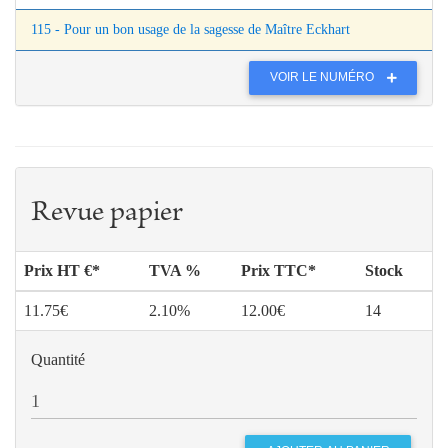
115 - Pour un bon usage de la sagesse de Maître Eckhart
VOIR LE NUMÉRO
Revue papier
Prix HT €*
TVA %
Prix TTC*
Stock
11.75€
2.10%
12.00€
14
Quantité