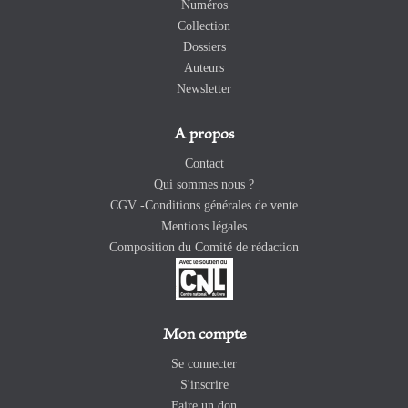
Numéros
Collection
Dossiers
Auteurs
Newsletter
A propos
Contact
Qui sommes nous ?
CGV -Conditions générales de vente
Mentions légales
Composition du Comité de rédaction
Mon compte
Se connecter
S'inscrire
Faire un don