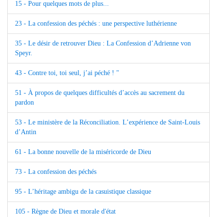
15 - Pour quelques mots de plus...
23 - La confession des péchés : une perspective luthérienne
35 - Le désir de retrouver Dieu : La Confession d’Adrienne von
Speyr.
43 - Contre toi, toi seul, j’ai péché ! "
51 - À propos de quelques difficultés d’accès au sacrement du
pardon
53 - Le ministère de la Réconciliation. L’expérience de Saint-Louis
d’Antin
61 - La bonne nouvelle de la miséricorde de Dieu
73 - La confession des péchés
95 - L’héritage ambigu de la casuistique classique
105 - Règne de Dieu et morale d'état