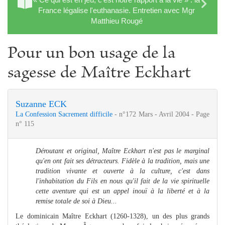
France légalise l'euthanasie. Entretien avec Mgr
Matthieu Rougé
Pour un bon usage de la
sagesse de Maître Eckhart
Suzanne ECK
La Confession Sacrement difficile
- n°172 Mars - Avril 2004 - Page
n° 115
Déroutant et original, Maître Eckhart n'est pas le marginal
qu'en ont fait ses détracteurs. Fidèle à la tradition, mais une
tradition vivante et ouverte à la culture, c'est dans
l'inhabitation du Fils en nous qu'il fait de la vie spirituelle
cette aventure qui est un appel inouï à la liberté et à la
remise totale de soi à Dieu...
Le dominicain Maître Eckhart (1260-1328), un des plus grands