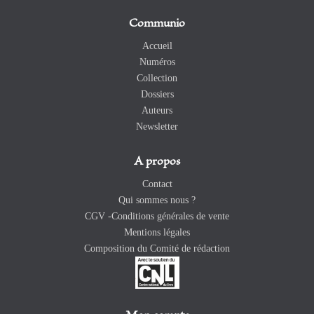
Communio
Accueil
Numéros
Collection
Dossiers
Auteurs
Newsletter
A propos
Contact
Qui sommes nous ?
CGV -Conditions générales de vente
Mentions légales
Composition du Comité de rédaction