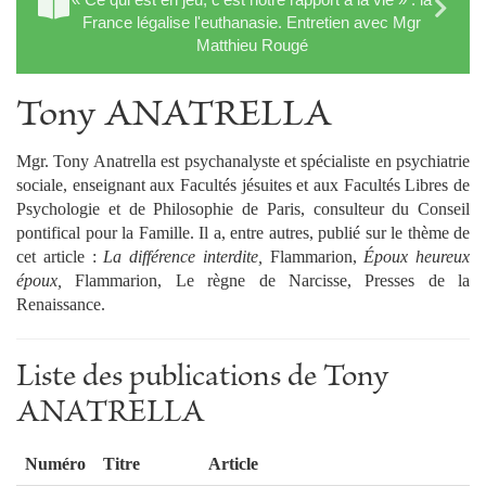
France légalise l'euthanasie. Entretien avec Mgr
Matthieu Rougé
Tony ANATRELLA
Mgr. Tony Anatrella est psychanalyste et spécialiste en psychiatrie
sociale, enseignant aux Facultés jésuites et aux Facultés Libres de
Psychologie et de Philosophie de Paris, consulteur du Conseil
pontifical pour la Famille. Il a, entre autres, publié sur le thème de
cet article :
La différence interdite,
Flammarion,
Époux heureux
époux,
Flammarion, Le règne de Narcisse, Presses de la
Renaissance.
Liste des publications de Tony
ANATRELLA
Numéro
Titre
Article