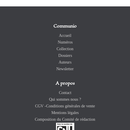
Communio
Accueil
Numéros
Collection
Dossiers
Auteurs
Newsletter
A propos
Contact
Qui sommes nous ?
CGV -Conditions générales de vente
Mentions légales
Composition du Comité de rédaction