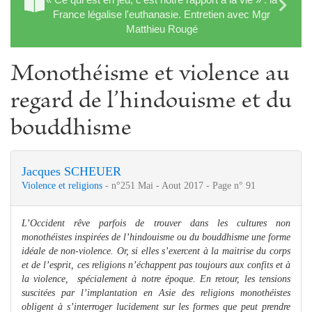
France légalise l'euthanasie. Entretien avec Mgr
Matthieu Rougé
Monothéisme et violence au
regard de l’hindouisme et du
bouddhisme
Jacques SCHEUER
Violence et religions
- n°251 Mai - Aout 2017 - Page n° 91
L’Occident rêve parfois de trouver dans les cultures non
monothéistes inspirées de l’hindouisme ou du bouddhisme une forme
idéale de non-violence. Or, si elles s’exercent à la maitrise du corps
et de l’esprit, ces religions n’échappent pas toujours aux confits et à
la violence, spécialement à notre époque. En retour, les tensions
suscitées par l’implantation en Asie des religions monothéistes
obligent à s’interroger lucidement sur les formes que peut prendre