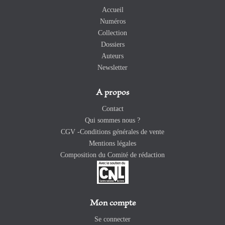
Accueil
Numéros
Collection
Dossiers
Auteurs
Newsletter
A propos
Contact
Qui sommes nous ?
CGV -Conditions générales de vente
Mentions légales
Composition du Comité de rédaction
Mon compte
Se connecter