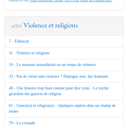
Violence et religions
n°251
7 - Éditorial
11 - Violence et religions
19 - Le moment monothéiste en un temps de violence
33 - Pas de vérité sans violence ? Dialogue avec Jan Assmann
49 - Une histoire trop bien connue pour être vraie - Le mythe
girardien des guerres de religion
61 - Guerre(s) et religion(s) – Quelques repères dans un champ de
mines
79 - La croisade