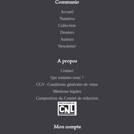
Communio
Accueil
Numéros
Collection
Dossiers
Auteurs
Newsletter
A propos
Contact
Qui sommes nous ?
CGV -Conditions générales de vente
Mentions légales
Composition du Comité de rédaction
Mon compte