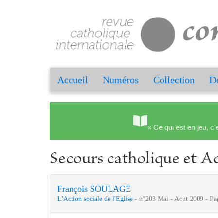
Accueil
Numéros
Collection
Do
« Ce qui est en jeu, c'
Secours catholique et Ac
François SOULAGE
L'Action sociale de l'Eglise
- n°203 Mai - Aout 2009 - Pa