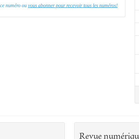
er ce numéro ou
vous abonner pour recevoir tous les numéros!
Revue numériqu