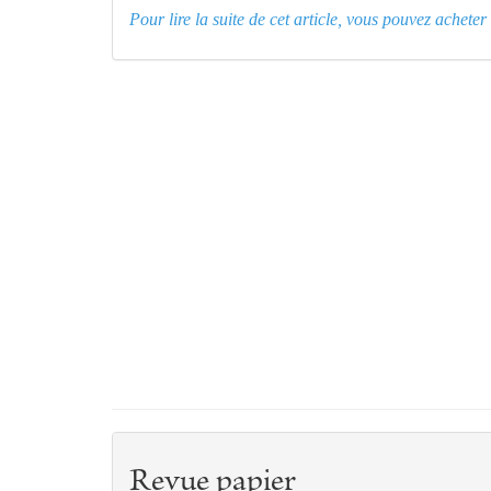
Pour lire la suite de cet article, vous pouvez achet
Revue papier