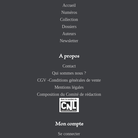
Accueil
Numéros
Collection
Dossiers
Auteurs
Newsletter
A propos
Contact
Qui sommes nous ?
CGV -Conditions générales de vente
Mentions légales
Composition du Comité de rédaction
Mon compte
Se connecter