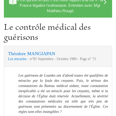
France légalise l'euthanasie. Entretien avec Mgr
Matthieu Rougé
Le contrôle médical des
guérisons
Théodore MANGIAPAN
Les miracles
- n°85 Septembre - Octobre 1989 - Page n° 71
Les guérisons de Lourdes ont d'abord toutes été qualifiées de
miracles par la foule des croyants. Puis, le sérieux des
constatations du Bureau médical aidant, toute constatation
inexplicable a été un miracle pour les croyants, même si la
décision de l'Église était réservée. Actuellement, la sévérité
des constatations médicales est telle que très peu de
guérisons sont présentées au discernement de l'Église. Ces
règles sont-elles intangibles ?