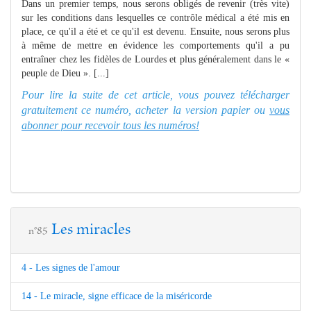
Dans un premier temps, nous serons obligés de revenir (très vite)
sur les conditions dans lesquelles ce contrôle médical a été mis en
place, ce qu'il a été et ce qu'il est devenu. Ensuite, nous serons plus
à même de mettre en évidence les comportements qu'il a pu
entraîner chez les fidèles de Lourdes et plus généralement dans le «
peuple de Dieu ». [...]
Pour lire la suite de cet article, vous pouvez télécharger
gratuitement ce numéro, acheter la version papier ou
vous
abonner pour recevoir tous les numéros!
Les miracles
n°85
4 - Les signes de l'amour
14 - Le miracle, signe efficace de la miséricorde