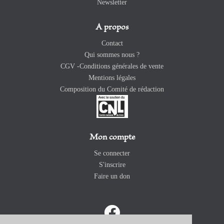
Newsletter
A propos
Contact
Qui sommes nous ?
CGV -Conditions générales de vente
Mentions légales
Composition du Comité de rédaction
Mon compte
Se connecter
S'inscrire
Faire un don