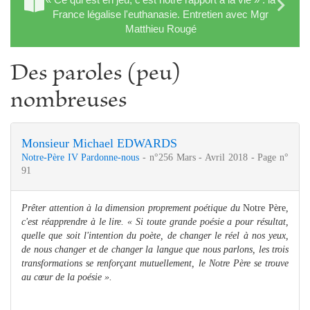
France légalise l'euthanasie. Entretien avec Mgr
Matthieu Rougé
Des paroles (peu)
nombreuses
Monsieur Michael EDWARDS
Notre-Père IV Pardonne-nous
- n°256 Mars - Avril 2018 - Page n°
91
Prêter attention à la dimension proprement poétique du
Notre Père
,
c'est réapprendre à le lire. « Si toute grande poésie a pour résultat,
quelle que soit l'intention du poète, de changer le réel à nos yeux,
de nous changer et de changer la langue que nous parlons, les trois
transformations se renforçant mutuellement, le Notre Père se trouve
au cœur de la poésie ».