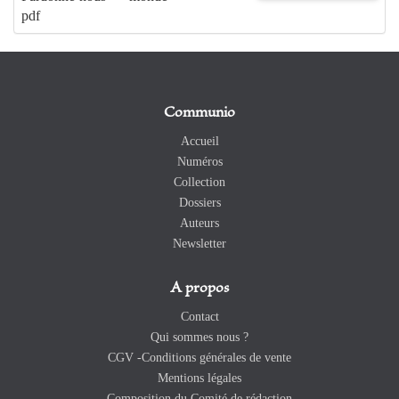
pdf
Communio
Accueil
Numéros
Collection
Dossiers
Auteurs
Newsletter
A propos
Contact
Qui sommes nous ?
CGV -Conditions générales de vente
Mentions légales
Composition du Comité de rédaction