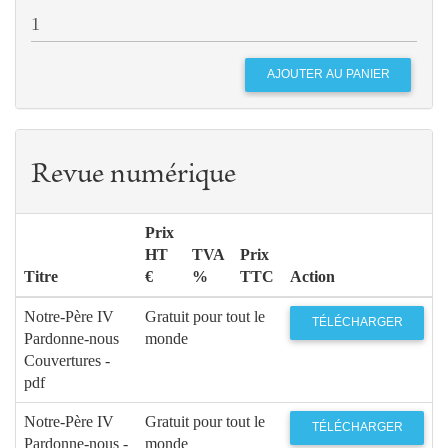
Revue numérique
Prix
HT
TVA
Prix
Titre
€
%
TTC
Action
Notre-Père IV
Gratuit pour tout le
TÉLÉCHARGER
Pardonne-nous
monde
Couvertures -
pdf
Notre-Père IV
Gratuit pour tout le
TÉLÉCHARGER
Pardonne-nous -
monde