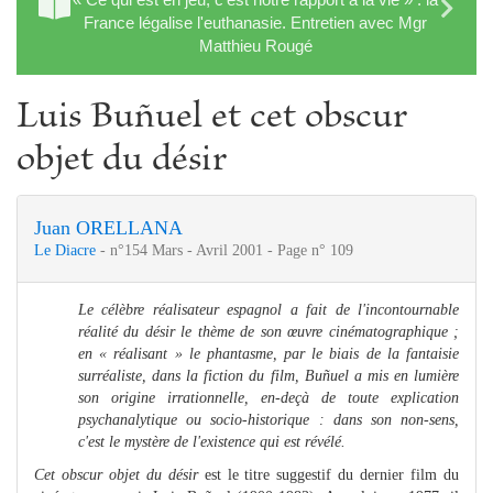
France légalise l'euthanasie. Entretien avec Mgr
Matthieu Rougé
Luis Buñuel et cet obscur
objet du désir
Juan ORELLANA
Le Diacre
- n°154 Mars - Avril 2001 - Page n° 109
Le célèbre réalisateur espagnol a fait de l'incontournable
réalité du désir le thème de son œuvre cinématographique ;
en « réalisant » le phantasme, par le biais de la fantaisie
surréaliste, dans la fiction du film, Buñuel a mis en lumière
son origine irrationnelle, en-deçà de toute explication
psychanalytique ou socio-historique : dans son non-sens,
c'est le mystère de l'existence qui est révélé.
Cet obscur objet du désir
est le titre suggestif du dernier film du