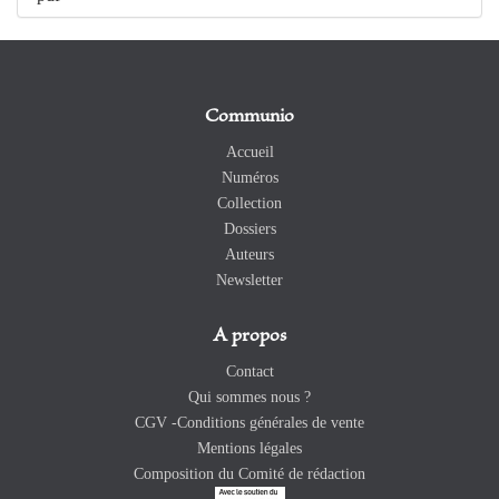
Communio
Accueil
Numéros
Collection
Dossiers
Auteurs
Newsletter
A propos
Contact
Qui sommes nous ?
CGV -Conditions générales de vente
Mentions légales
Composition du Comité de rédaction