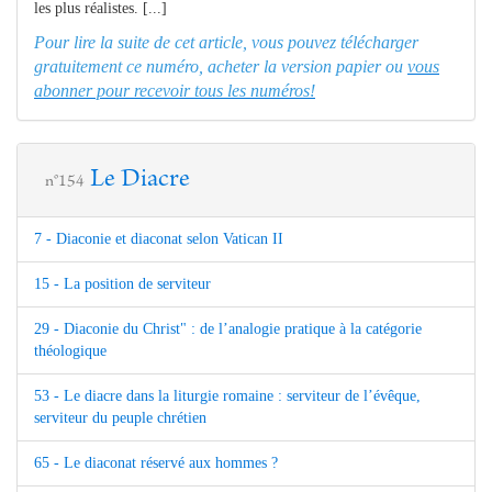
les plus réalistes. [...]
Pour lire la suite de cet article, vous pouvez télécharger
gratuitement ce numéro, acheter la version papier ou
vous
abonner pour recevoir tous les numéros!
Le Diacre
n°154
7 - Diaconie et diaconat selon Vatican II
15 - La position de serviteur
29 - Diaconie du Christ" : de l’analogie pratique à la catégorie
théologique
53 - Le diacre dans la liturgie romaine : serviteur de l’évêque,
serviteur du peuple chrétien
65 - Le diaconat réservé aux hommes ?