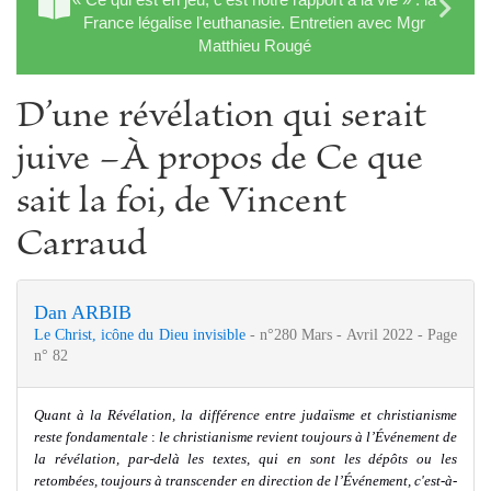
France légalise l'euthanasie. Entretien avec Mgr
Matthieu Rougé
D’une révélation qui serait
juive −À propos de Ce que
sait la foi, de Vincent
Carraud
Dan ARBIB
Le Christ, icône du Dieu invisible
- n°280 Mars - Avril 2022 - Page
n° 82
Quant à la Révélation, la différence entre judaïsme et christianisme
reste fondamentale
:
le christianisme revient toujours à l’Événement de
la révélation, par-delà les textes, qui en sont les dépôts ou les
retombées, toujours à transcender en direction de l’Événement, c'est-à-