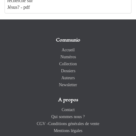
recherche sur
Jésus? - pdf
Communio
Accueil
Numéros
Collection
Dossiers
Auteurs
Newsletter
A propos
Contact
Qui sommes nous ?
CGV -Conditions générales de vente
Mentions légales