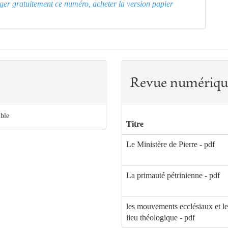
arger gratuitement ce numéro, acheter la version papier
Revue numériqu
ible
Titre
Le Ministère de Pierre - pdf
La primauté pétrinienne - pdf
les mouvements ecclésiaux et l
lieu théologique - pdf