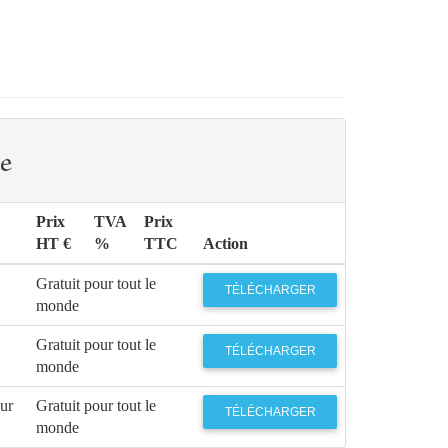
e
Prix
TVA
Prix
HT €
%
TTC
Action
Gratuit pour tout le
TÉLÉCHARGER
monde
Gratuit pour tout le
TÉLÉCHARGER
monde
eur
Gratuit pour tout le
TÉLÉCHARGER
monde