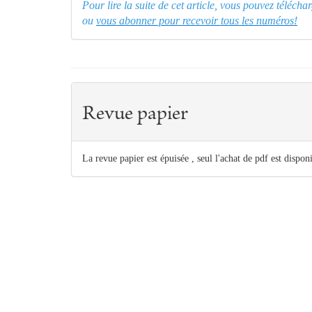
Pour lire la suite de cet article, vous pouvez téléch
ou
vous abonner pour recevoir tous les numéros!
Revue papier
La revue papier est épuisée , seul l'achat de pdf est dispon