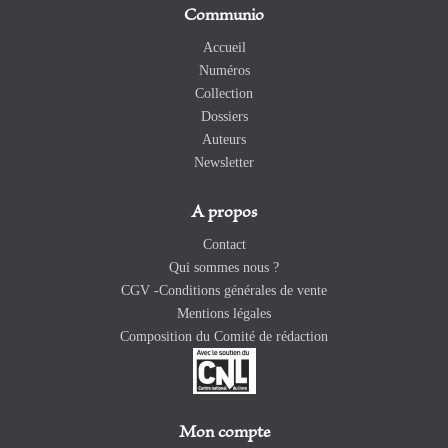
Communio
Accueil
Numéros
Collection
Dossiers
Auteurs
Newsletter
A propos
Contact
Qui sommes nous ?
CGV -Conditions générales de vente
Mentions légales
Composition du Comité de rédaction
Mon compte