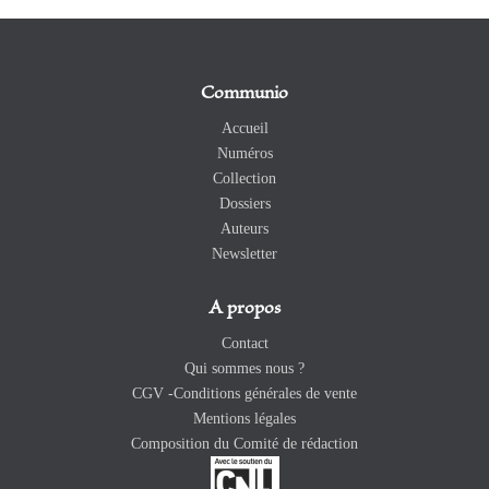
Communio
Accueil
Numéros
Collection
Dossiers
Auteurs
Newsletter
A propos
Contact
Qui sommes nous ?
CGV -Conditions générales de vente
Mentions légales
Composition du Comité de rédaction