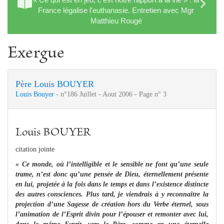
France légalise l'euthanasie. Entretien avec Mgr
Matthieu Rougé
Exergue
Père Louis BOUYER
Louis Bouyer
- n°186 Juillet - Aout 2006 - Page n° 3
Louis BOUYER
citation jointe
« Ce monde, où l’intelligible et le sensible ne font qu’une seule
trame, n’est donc qu’une pensée de Dieu, éternellement présente
en lui, projetée à la fois dans le temps et dans l’existence distincte
des autres consciences. Plus tard, je viendrais à y reconnaître la
projection d’une Sagesse de création hors du Verbe éternel, sous
l’animation de l’Esprit divin pour l’épouser et remonter avec lui,