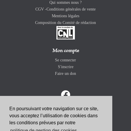
Qui sommes nous ?
CGV -Conditions générales de vente
Mentions légales
Composition du Comité de rédaction
Mon compte
Se connecter
S'inscrire
Faire un don
En poursuivant votre navigation sur ce site,
vous acceptez l’utilisation de cookies dans
ABONNEZ-VOUS
les conditions prévues par notre
politique de gestion des cookies