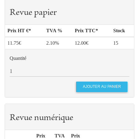
Revue papier
Prix HT €*
TVA %
Prix TTC*
Stock
11.75€
2.10%
12.00€
15
Quantité
Revue numérique
Prix
TVA
Prix