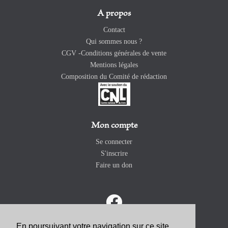
A propos
Contact
Qui sommes nous ?
CGV -Conditions générales de vente
Mentions légales
Composition du Comité de rédaction
Mon compte
Se connecter
S'inscrire
Faire un don
En poursuivant votre navigation sur ce site,