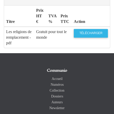
Prix
HT
TVA
Prix
Titre
€
%
TTC
Action
Les religions de
Gratuit pour tout le
TÉLÉCHARGER
remplacement -
monde
pdf
Communio
Accueil
Numéros
Collection
Dossiers
Auteurs
Newsletter