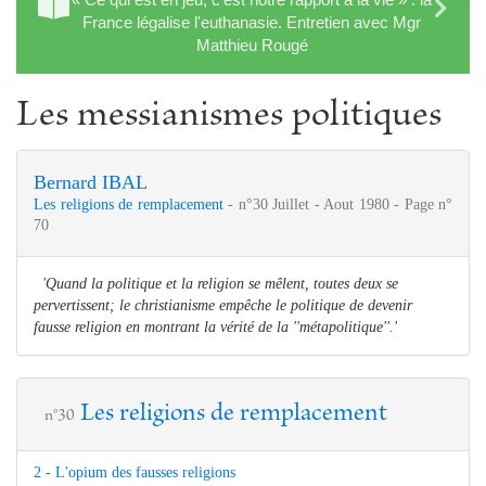
France légalise l'euthanasie. Entretien avec Mgr
Matthieu Rougé
Les messianismes politiques
Bernard IBAL
Les religions de remplacement
- n°30 Juillet - Aout 1980 - Page n°
70
'Quand la politique et la religion se mêlent, toutes deux se
pervertissent; le christianisme empêche le politique de devenir
fausse religion en montrant la vérité de la ''métapolitique''.'
Les religions de remplacement
n°30
2 - L'opium des fausses religions