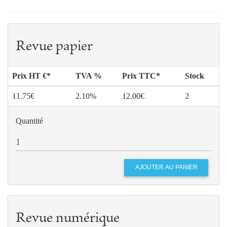
Revue papier
Prix HT €*
TVA %
Prix TTC*
Stock
11.75€
2.10%
12.00€
2
Quantité
Revue numérique