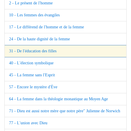
2 - Le présent de l'homme
10 - Les femmes des évangiles
17 - Le différend de l'homme et de la femme
24 - De la haute dignité de la femme
31 - De l'éducation des filles
40 - L'élection symbolique
45 - La femme sans l'Esprit
57 - Encore le mystère d'Ève
64 - La femme dans la théologie monastique au Moyen Age
71 - Dieu est aussi notre mère que notre père" Julienne de Norwich
77 - L'union avec Dieu