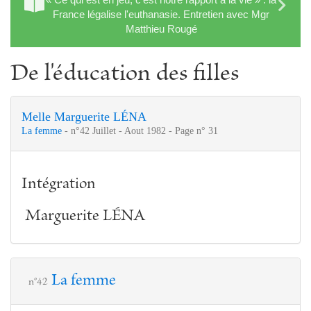
France légalise l'euthanasie. Entretien avec Mgr
Matthieu Rougé
De l'éducation des filles
Melle Marguerite LÉNA
La femme
- n°42 Juillet - Aout 1982 - Page n° 31
Intégration
Marguerite LÉNA
La femme
n°42