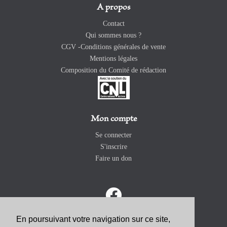
A propos
Contact
Qui sommes nous ?
CGV -Conditions générales de vente
Mentions légales
Composition du Comité de rédaction
Mon compte
Se connecter
S'inscrire
Faire un don
En poursuivant votre navigation sur ce site,