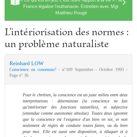
France légalise l'euthanasie. Entretien avec Mgr
Matthieu Rougé
L'intériorisation des normes :
un problème naturaliste
Reinhard LOW
Conscience ou consensus?
- n°109 Septembre - Octobre 1993 -
Page n° 36
Pour le chrétien, la conscience est un juste milieu entre deux
interprétations : déterministe (la conscience ne fait
qu'intérioriser des fonctions naturelles), et subjective
(entendue comme autonomie absolue). Toutes deux ignorent
que la conscience est l'exigence d'un bien en soi, et non
seulement de règles de conduite toutes faites, ou du bien
pour moi. Elle est aussi une disposition, à éduquer et à