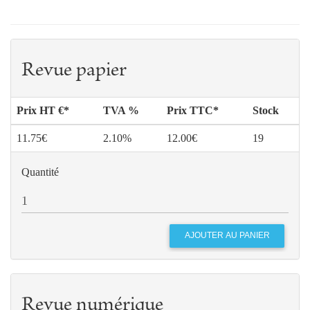
Revue papier
Prix HT €*
TVA %
Prix TTC*
Stock
11.75€
2.10%
12.00€
19
Quantité
Revue numérique