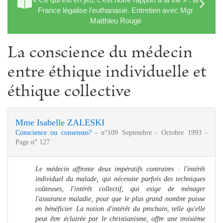
France légalise l'euthanasie. Entretien avec Mgr
Matthieu Rougé
La conscience du médecin
entre éthique individuelle et
éthique collective
Mme Isabelle ZALESKI
Conscience ou consensus?
- n°109 Septembre - Octobre 1993 -
Page n° 127
Le médecin affronte deux impératifs contraires : l'intérêt
individuel du malade, qui nécessite parfois des techniques
coûteuses, l'intérêt collectif, qui exige de ménager
l'assurance maladie, pour que le plus grand nombre puisse
en bénéficier. La notion d'intérêt du prochain, telle qu'elle
peut être éclairée par le christianisme, offre une troisième