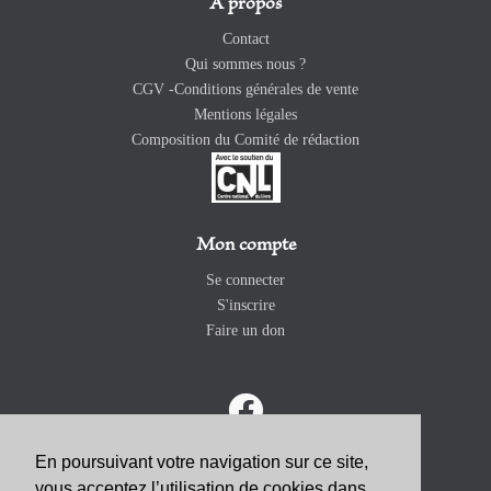
A propos
Contact
Qui sommes nous ?
CGV -Conditions générales de vente
Mentions légales
Composition du Comité de rédaction
Mon compte
Se connecter
S'inscrire
Faire un don
En poursuivant votre navigation sur ce site,
vous acceptez l’utilisation de cookies dans
ABONNEZ-VOUS