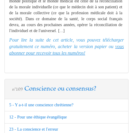
monde politique et le monde médical est celle de la réconciliation
de la morale individuelle (ce que le médecin doit à son patient) et
de la morale collective (ce que la profession médicale doit à la
société). Dans ce domaine de la santé, le corps social français
devra, au cours des prochaines années, opérer la réconciliation de
l'individuel et de l'universel. [...]
Pour lire la suite de cet article, vous pouvez télécharger
gratuitement ce numéro, acheter la version papier ou
vous
abonner pour recevoir tous les numéros!
Conscience ou consensus?
n°109
5 - Y a-t-il une conscience chrétienne?
12 - Pour une éthique évangélique
23 - La conscience et l'erreur