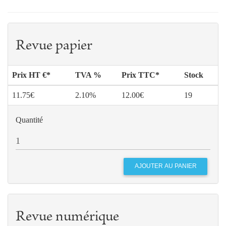
Revue papier
Prix HT €*
TVA %
Prix TTC*
Stock
11.75€
2.10%
12.00€
19
Quantité
Revue numérique