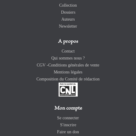
Collection
Dossiers
Auteurs
Newsletter
A propos
Contact
Qui sommes nous ?
CGV -Conditions générales de vente
Mentions légales
Composition du Comité de rédaction
Mon compte
Se connecter
S'inscrire
Faire un don