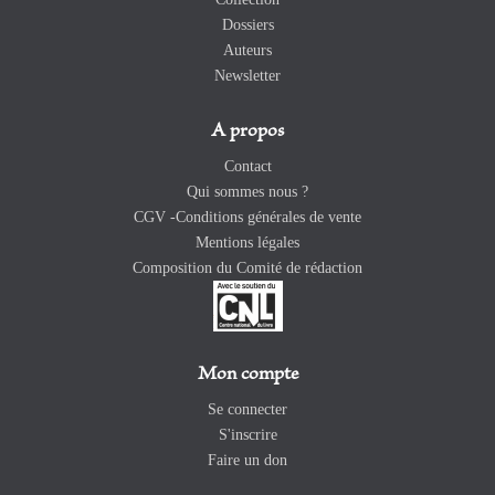
Dossiers
Auteurs
Newsletter
A propos
Contact
Qui sommes nous ?
CGV -Conditions générales de vente
Mentions légales
Composition du Comité de rédaction
Mon compte
Se connecter
S'inscrire
Faire un don